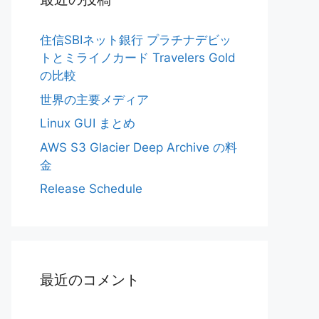
住信SBIネット銀行 プラチナデビッ
トとミライノカード Travelers Gold
の比較
世界の主要メディア
Linux GUI まとめ
AWS S3 Glacier Deep Archive の料
金
Release Schedule
最近のコメント